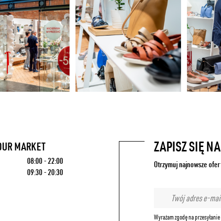
ZAPISZ SIĘ N
OUR MARKET
08:00 - 22:00
Otrzymuj najnowsze ofer
09:30 - 20:30
Wyrażam zgodę na przesyłanie 