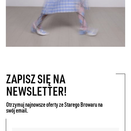
ZAPISZ SIĘ NA
NEWSLETTER!
Otrzymuj najnowsze oferty ze Starego Browaru na
swój email.