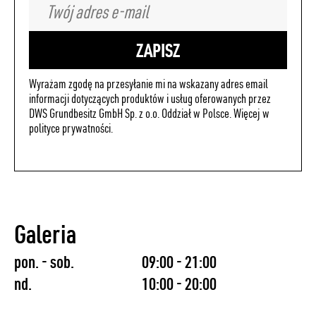
ZAPISZ
Wyrażam zgodę na przesyłanie mi na wskazany adres email
informacji dotyczących produktów i usług oferowanych przez
DWS Grundbesitz GmbH Sp. z o.o. Oddział w Polsce. Więcej w
polityce prywatności
.
Galeria
pon. - sob.
09:00 - 21:00
nd.
10:00 - 20:00