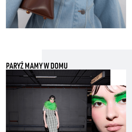
PARYŻ MAMY W DOMU