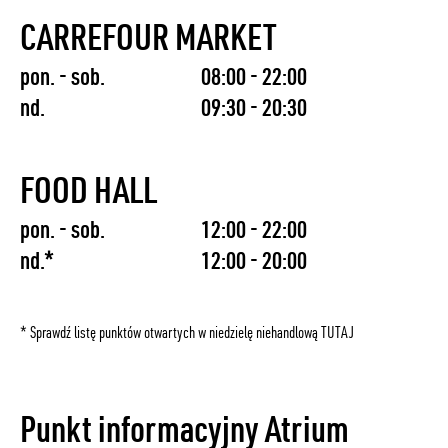
CARREFOUR MARKET
pon. - sob.
08:00 - 22:00
nd.
09:30 - 20:30
FOOD HALL
pon. - sob.
12:00 - 22:00
nd.*
12:00 - 20:00
* Sprawdź listę punktów otwartych w niedzielę niehandlową
TUTAJ
Punkt informacyjny Atrium